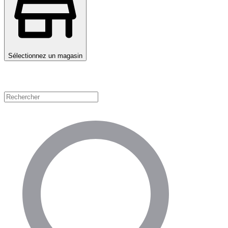
Sélectionnez un magasin