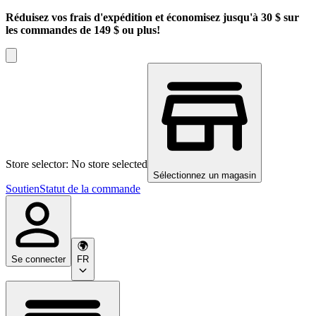
Réduisez vos frais d'expédition et économisez jusqu'à 30 $ sur
les commandes de 149 $ ou plus!
Store selector: No store selected
Sélectionnez un magasin
Soutien
Statut de la commande
Se connecter
FR