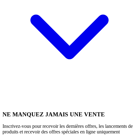
NE MANQUEZ JAMAIS UNE VENTE
Inscrivez-vous pour recevoir les dernières offres, les lancements de
produits et recevoir des offres spéciales en ligne uniquement