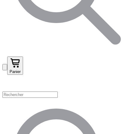
Panier
Magasinez par catégorie