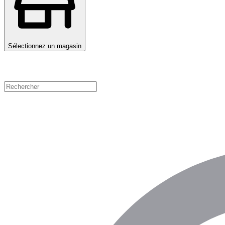
Sélectionnez un magasin