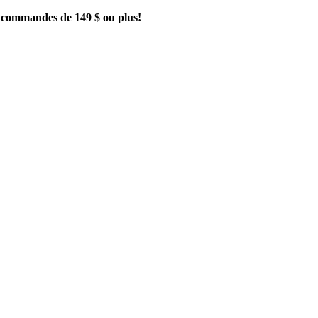
es commandes de 149 $ ou plus!