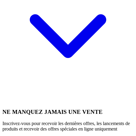
NE MANQUEZ JAMAIS UNE VENTE
Inscrivez-vous pour recevoir les dernières offres, les lancements de
produits et recevoir des offres spéciales en ligne uniquement