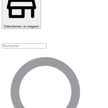
Sélectionnez un magasin