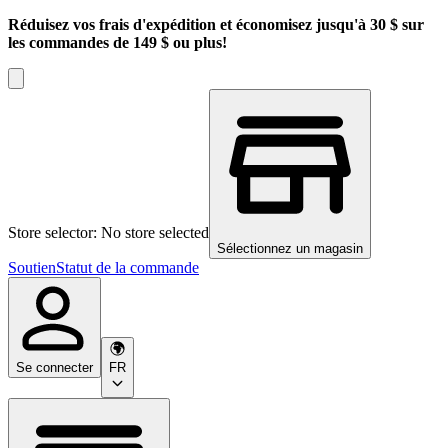
Réduisez vos frais d'expédition et économisez jusqu'à 30 $ sur
les commandes de 149 $ ou plus!
Store selector: No store selected
Sélectionnez un magasin
Soutien
Statut de la commande
Se connecter
FR