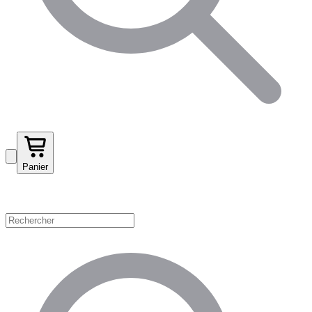
Panier
Magasinez par catégorie