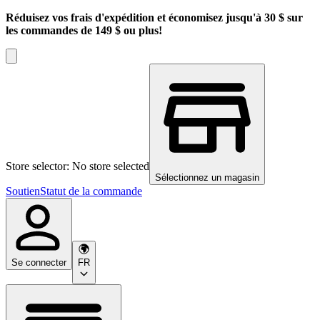
Réduisez vos frais d'expédition et économisez jusqu'à 30 $ sur
les commandes de 149 $ ou plus!
Store selector: No store selected
Sélectionnez un magasin
Soutien
Statut de la commande
Se connecter
FR