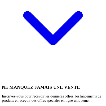
NE MANQUEZ JAMAIS UNE VENTE
Inscrivez-vous pour recevoir les dernières offres, les lancements de
produits et recevoir des offres spéciales en ligne uniquement