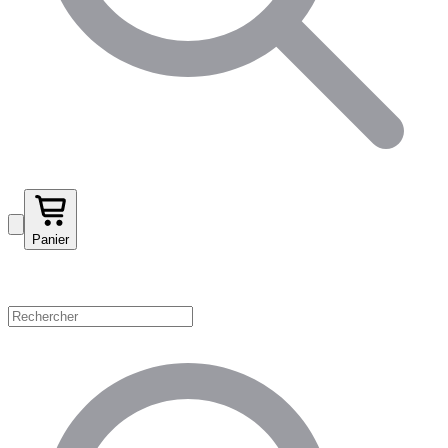
Panier
Magasinez par catégorie