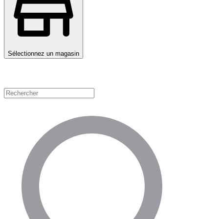
Sélectionnez un magasin