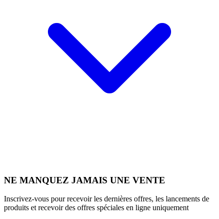
NE MANQUEZ JAMAIS UNE VENTE
Inscrivez-vous pour recevoir les dernières offres, les lancements de
produits et recevoir des offres spéciales en ligne uniquement