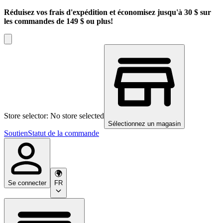
Réduisez vos frais d'expédition et économisez jusqu'à 30 $ sur
les commandes de 149 $ ou plus!
Store selector: No store selected
Sélectionnez un magasin
Soutien
Statut de la commande
Se connecter
FR