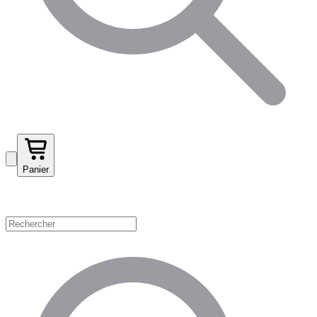
Panier
Magasinez par catégorie