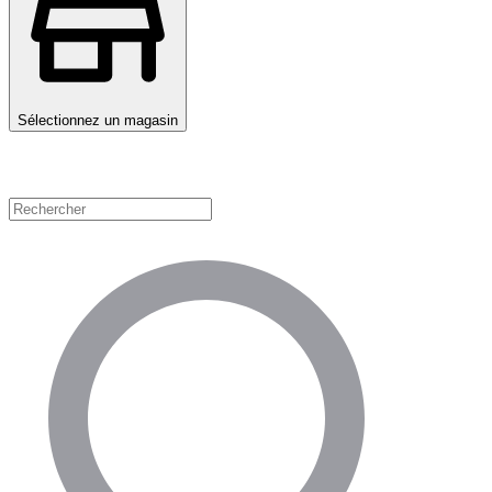
Sélectionnez un magasin