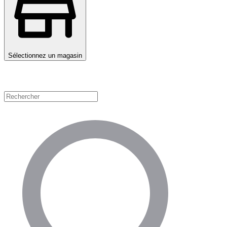
Sélectionnez un magasin