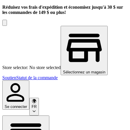
Réduisez vos frais d'expédition et économisez jusqu'à 30 $ sur
les commandes de 149 $ ou plus!
Store selector: No store selected
Sélectionnez un magasin
Soutien
Statut de la commande
Se connecter
FR