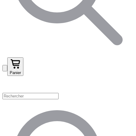
Panier
Magasinez par catégorie