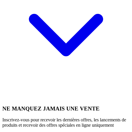
NE MANQUEZ JAMAIS UNE VENTE
Inscrivez-vous pour recevoir les dernières offres, les lancements de
produits et recevoir des offres spéciales en ligne uniquement