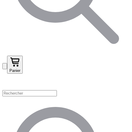
Panier
Magasinez par catégorie