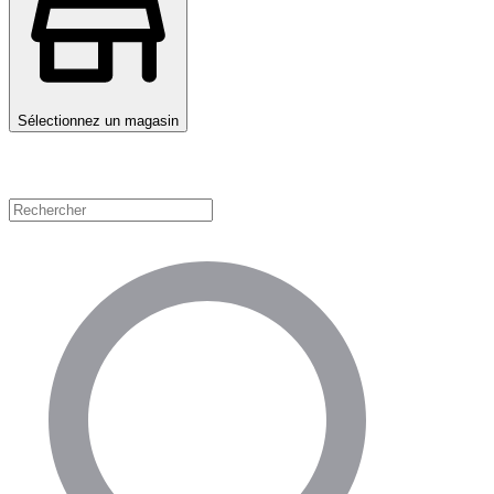
Sélectionnez un magasin