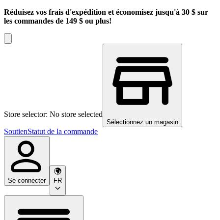
Réduisez vos frais d'expédition et économisez jusqu'à 30 $ sur
les commandes de 149 $ ou plus!
Store selector: No store selected
Sélectionnez un magasin
Soutien
Statut de la commande
Se connecter
FR