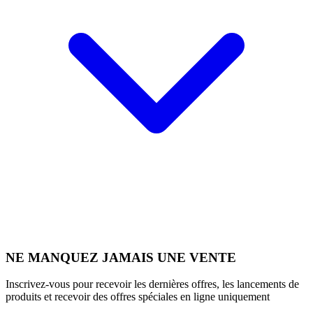
NE MANQUEZ JAMAIS UNE VENTE
Inscrivez-vous pour recevoir les dernières offres, les lancements de
produits et recevoir des offres spéciales en ligne uniquement