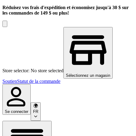
Réduisez vos frais d'expédition et économisez jusqu'à 30 $ sur
les commandes de 149 $ ou plus!
Store selector: No store selected
Sélectionnez un magasin
Soutien
Statut de la commande
Se connecter
FR