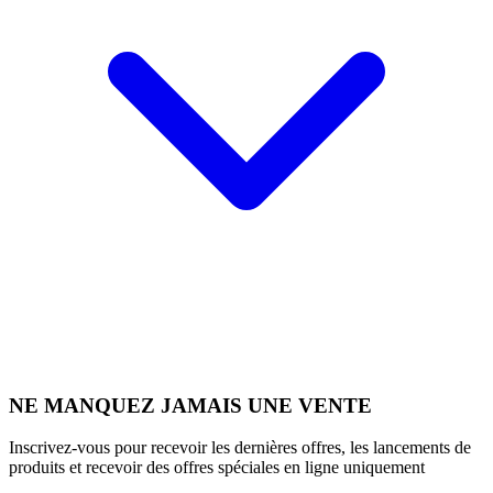
NE MANQUEZ JAMAIS UNE VENTE
Inscrivez-vous pour recevoir les dernières offres, les lancements de
produits et recevoir des offres spéciales en ligne uniquement