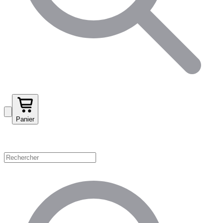
Panier
Magasinez par catégorie