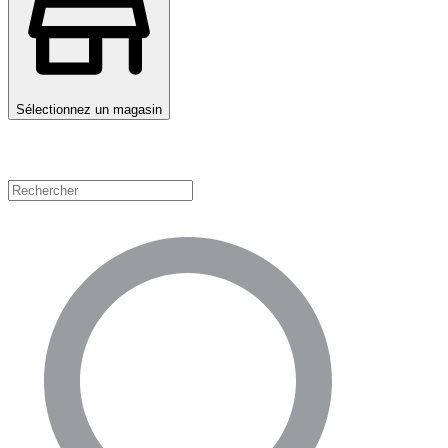
Sélectionnez un magasin