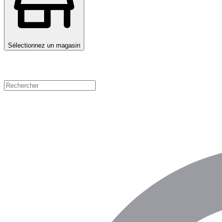
Sélectionnez un magasin