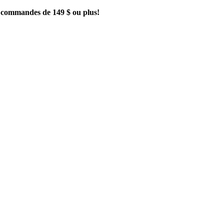
es commandes de 149 $ ou plus!