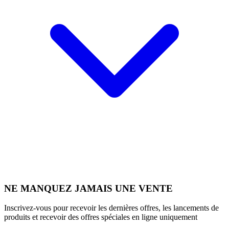
NE MANQUEZ JAMAIS UNE VENTE
Inscrivez-vous pour recevoir les dernières offres, les lancements de
produits et recevoir des offres spéciales en ligne uniquement