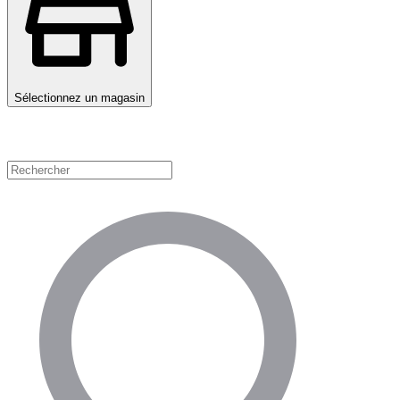
Sélectionnez un magasin