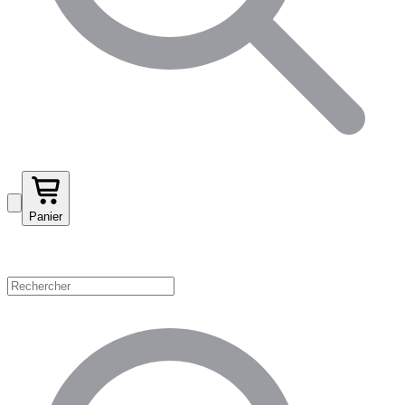
Panier
Magasinez par catégorie