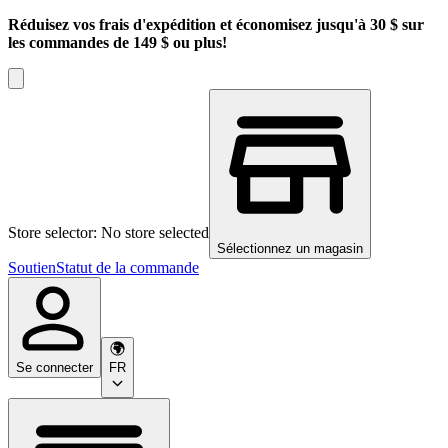
Réduisez vos frais d'expédition et économisez jusqu'à 30 $ sur
les commandes de 149 $ ou plus!
Store selector: No store selected
Sélectionnez un magasin
Soutien
Statut de la commande
Se connecter
FR