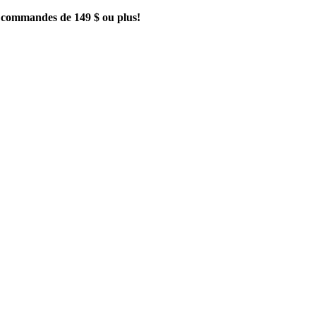
es commandes de 149 $ ou plus!