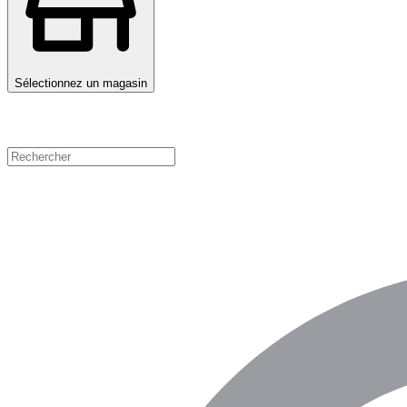
Sélectionnez un magasin