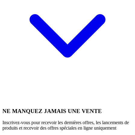
NE MANQUEZ JAMAIS UNE VENTE
Inscrivez-vous pour recevoir les dernières offres, les lancements de
produits et recevoir des offres spéciales en ligne uniquement