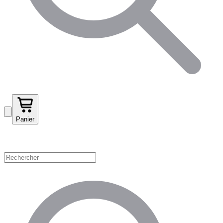
Panier
Magasinez par catégorie