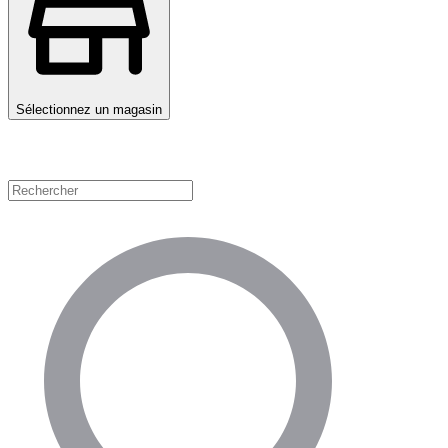
Sélectionnez un magasin