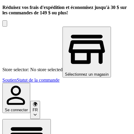
Réduisez vos frais d'expédition et économisez jusqu'à 30 $ sur
les commandes de 149 $ ou plus!
Store selector: No store selected
Sélectionnez un magasin
Soutien
Statut de la commande
Se connecter
FR