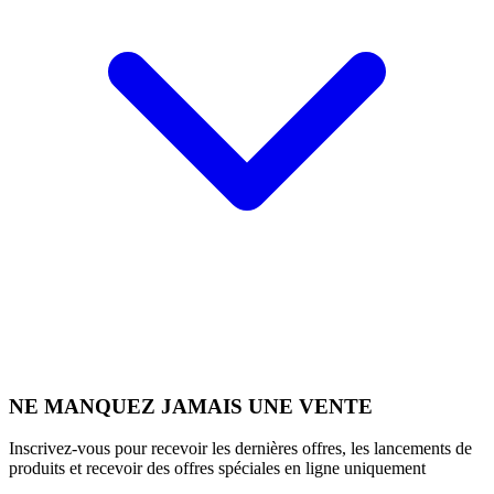
NE MANQUEZ JAMAIS UNE VENTE
Inscrivez-vous pour recevoir les dernières offres, les lancements de
produits et recevoir des offres spéciales en ligne uniquement