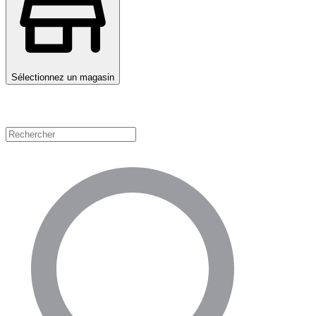
Sélectionnez un magasin