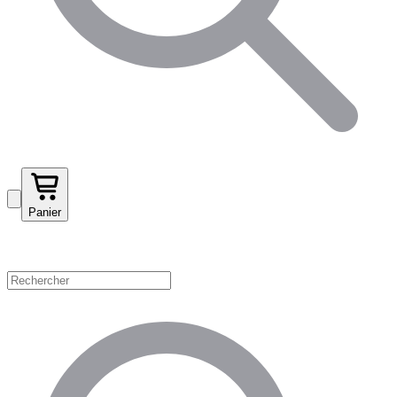
Panier
Magasinez par catégorie