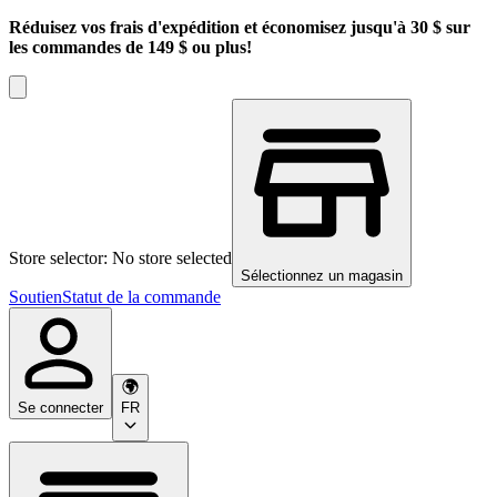
Réduisez vos frais d'expédition et économisez jusqu'à 30 $ sur
les commandes de 149 $ ou plus!
Store selector: No store selected
Sélectionnez un magasin
Soutien
Statut de la commande
Se connecter
FR