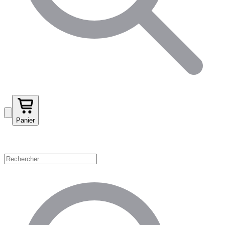
Panier
Magasinez par catégorie