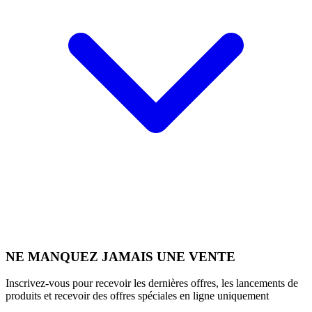
NE MANQUEZ JAMAIS UNE VENTE
Inscrivez-vous pour recevoir les dernières offres, les lancements de
produits et recevoir des offres spéciales en ligne uniquement