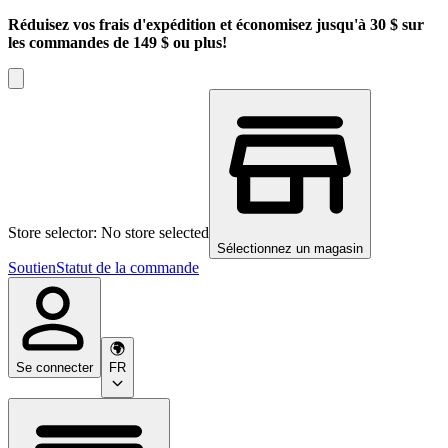
Réduisez vos frais d'expédition et économisez jusqu'à 30 $ sur
les commandes de 149 $ ou plus!
Store selector: No store selected
Sélectionnez un magasin
Soutien
Statut de la commande
Se connecter
FR