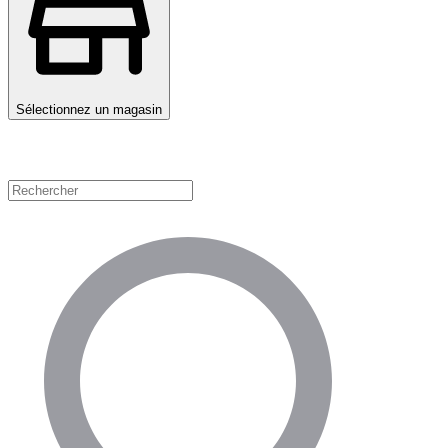
Sélectionnez un magasin