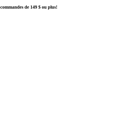
es commandes de 149 $ ou plus!