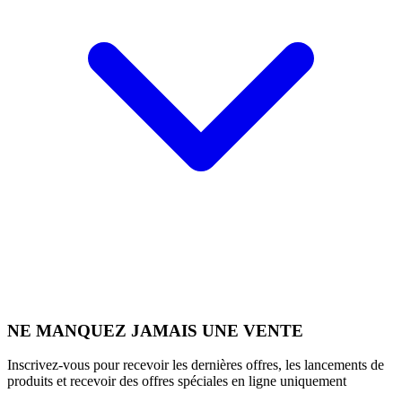
NE MANQUEZ JAMAIS UNE VENTE
Inscrivez-vous pour recevoir les dernières offres, les lancements de
produits et recevoir des offres spéciales en ligne uniquement