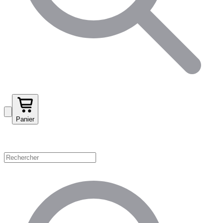
Panier
Magasinez par catégorie