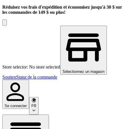
Réduisez vos frais d'expédition et économisez jusqu'à 30 $ sur
les commandes de 149 $ ou plus!
Store selector: No store selected
Sélectionnez un magasin
Soutien
Statut de la commande
Se connecter
FR