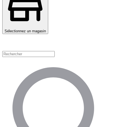
Sélectionnez un magasin