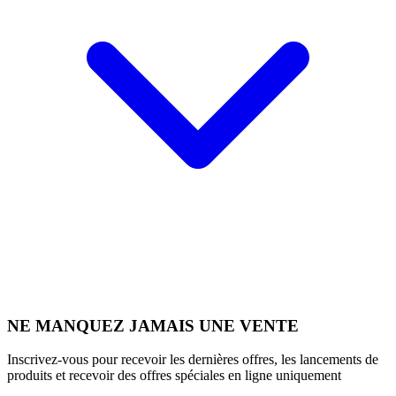
NE MANQUEZ JAMAIS UNE VENTE
Inscrivez-vous pour recevoir les dernières offres, les lancements de
produits et recevoir des offres spéciales en ligne uniquement