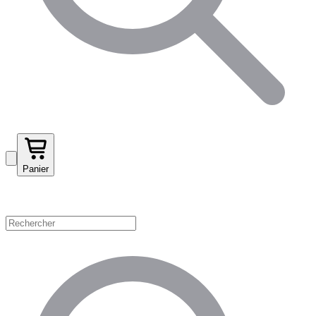
Panier
Magasinez par catégorie