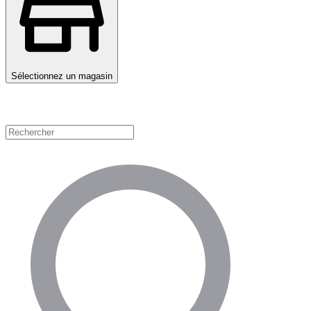
Sélectionnez un magasin