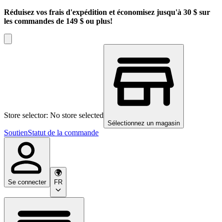
Réduisez vos frais d'expédition et économisez jusqu'à 30 $ sur
les commandes de 149 $ ou plus!
Store selector: No store selected
Sélectionnez un magasin
Soutien
Statut de la commande
Se connecter
FR