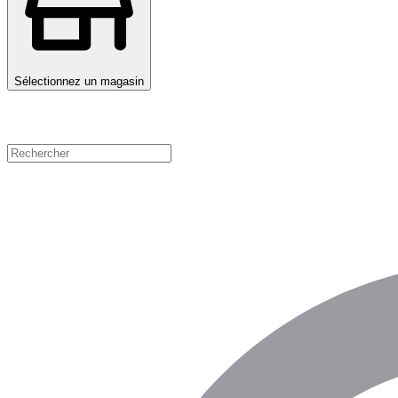
Sélectionnez un magasin