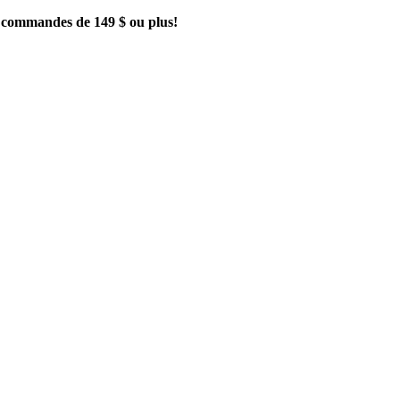
es commandes de 149 $ ou plus!