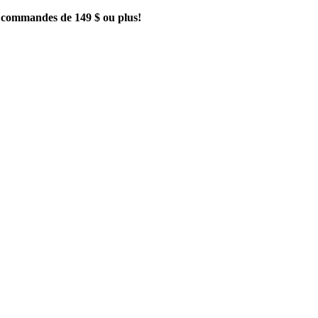
es commandes de 149 $ ou plus!