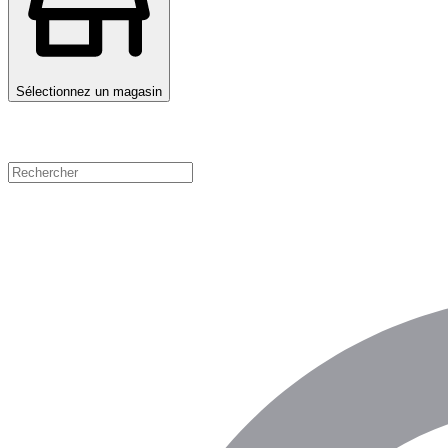
Sélectionnez un magasin