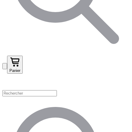
Panier
Magasinez par catégorie