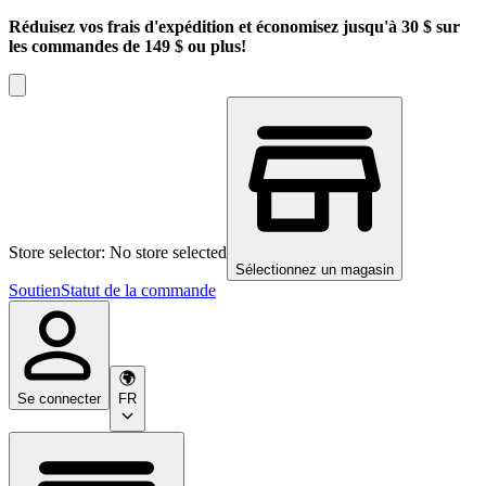
Réduisez vos frais d'expédition et économisez jusqu'à 30 $ sur
les commandes de 149 $ ou plus!
Store selector: No store selected
Sélectionnez un magasin
Soutien
Statut de la commande
Se connecter
FR