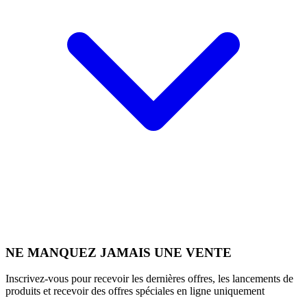
NE MANQUEZ JAMAIS UNE VENTE
Inscrivez-vous pour recevoir les dernières offres, les lancements de
produits et recevoir des offres spéciales en ligne uniquement