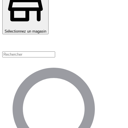
Sélectionnez un magasin