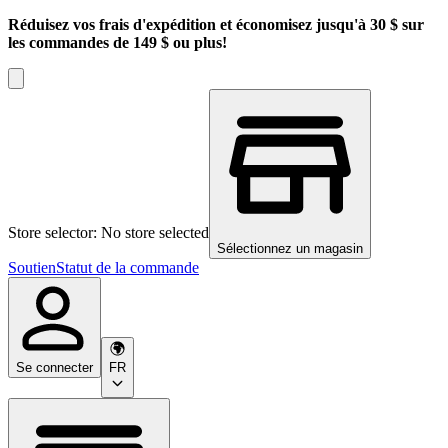
Réduisez vos frais d'expédition et économisez jusqu'à 30 $ sur
les commandes de 149 $ ou plus!
Store selector: No store selected
Sélectionnez un magasin
Soutien
Statut de la commande
Se connecter
FR