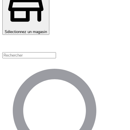
Sélectionnez un magasin