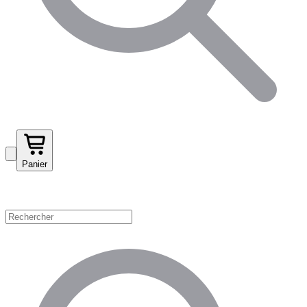
Panier
Magasinez par catégorie