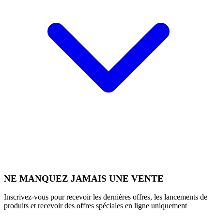
NE MANQUEZ JAMAIS UNE VENTE
Inscrivez-vous pour recevoir les dernières offres, les lancements de
produits et recevoir des offres spéciales en ligne uniquement