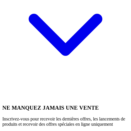
NE MANQUEZ JAMAIS UNE VENTE
Inscrivez-vous pour recevoir les dernières offres, les lancements de
produits et recevoir des offres spéciales en ligne uniquement