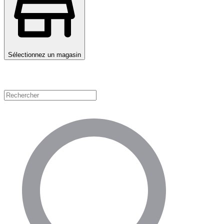
Sélectionnez un magasin