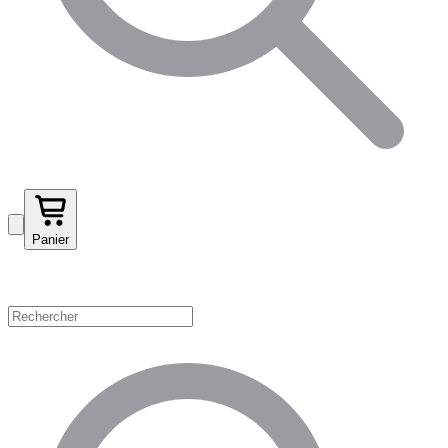
Panier
Magasinez par catégorie