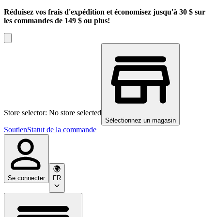
Réduisez vos frais d'expédition et économisez jusqu'à 30 $ sur
les commandes de 149 $ ou plus!
Store selector: No store selected
Sélectionnez un magasin
Soutien
Statut de la commande
Se connecter
FR