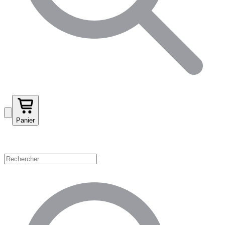
Panier
Magasinez par catégorie