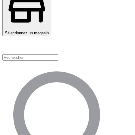
Sélectionnez un magasin