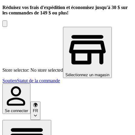
Réduisez vos frais d'expédition et économisez jusqu'à 30 $ sur
les commandes de 149 $ ou plus!
Store selector: No store selected
Sélectionnez un magasin
Soutien
Statut de la commande
Se connecter
FR