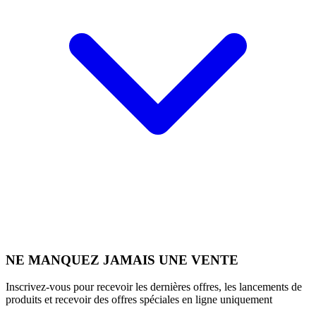
NE MANQUEZ JAMAIS UNE VENTE
Inscrivez-vous pour recevoir les dernières offres, les lancements de
produits et recevoir des offres spéciales en ligne uniquement