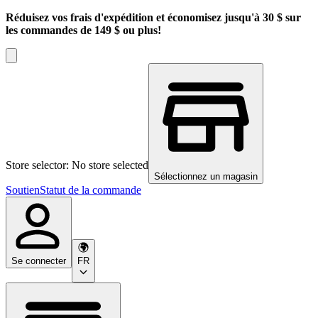
Réduisez vos frais d'expédition et économisez jusqu'à 30 $ sur
les commandes de 149 $ ou plus!
Store selector: No store selected
Sélectionnez un magasin
Soutien
Statut de la commande
Se connecter
FR