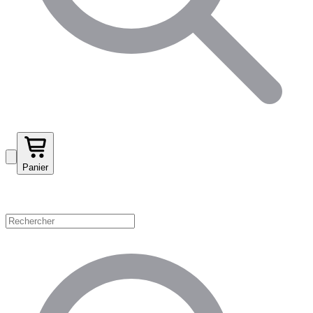
Panier
Magasinez par catégorie