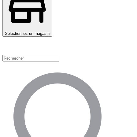
Sélectionnez un magasin