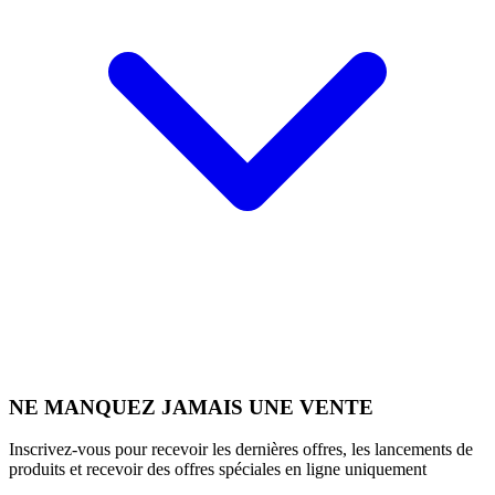
NE MANQUEZ JAMAIS UNE VENTE
Inscrivez-vous pour recevoir les dernières offres, les lancements de
produits et recevoir des offres spéciales en ligne uniquement