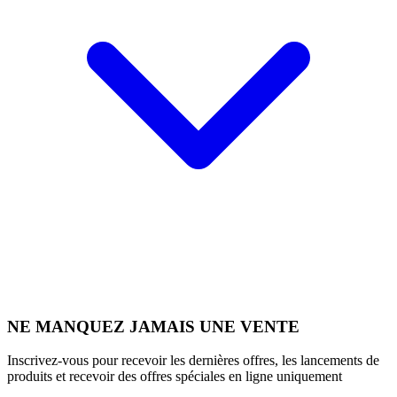
NE MANQUEZ JAMAIS UNE VENTE
Inscrivez-vous pour recevoir les dernières offres, les lancements de
produits et recevoir des offres spéciales en ligne uniquement