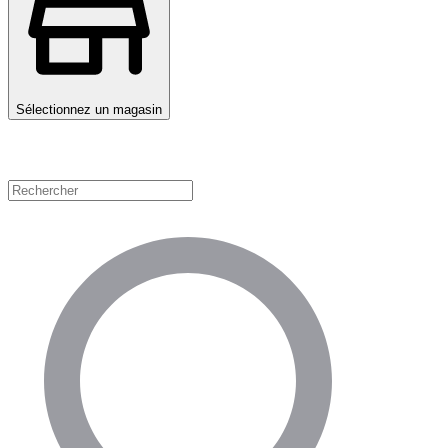
Sélectionnez un magasin