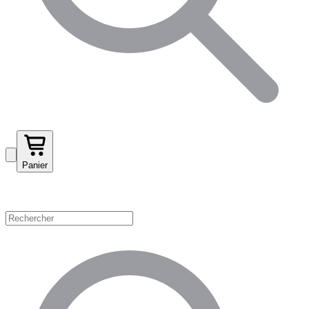
Panier
Magasinez par catégorie