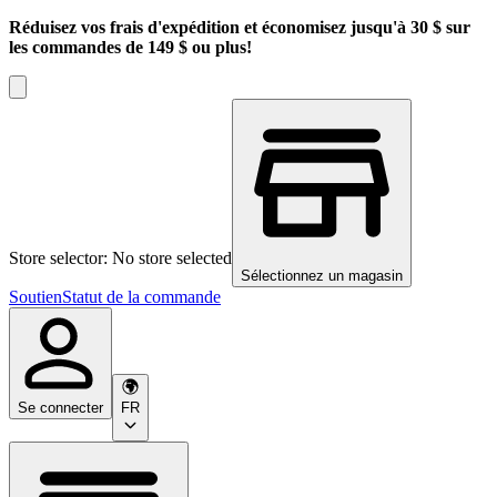
Réduisez vos frais d'expédition et économisez jusqu'à 30 $ sur
les commandes de 149 $ ou plus!
Store selector: No store selected
Sélectionnez un magasin
Soutien
Statut de la commande
Se connecter
FR