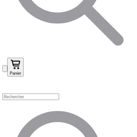
Panier
Magasinez par catégorie