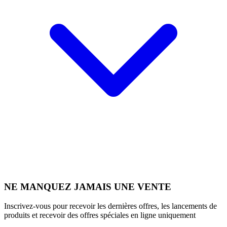
NE MANQUEZ JAMAIS UNE VENTE
Inscrivez-vous pour recevoir les dernières offres, les lancements de
produits et recevoir des offres spéciales en ligne uniquement