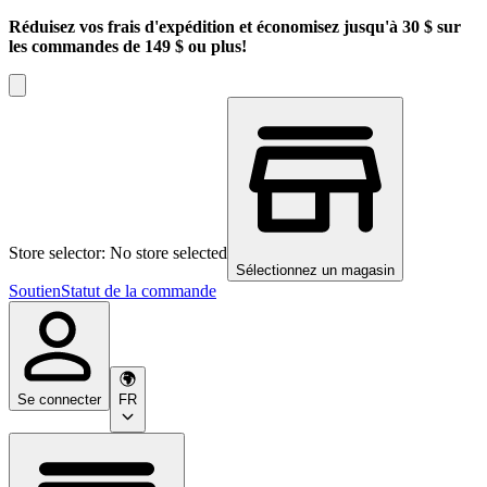
Réduisez vos frais d'expédition et économisez jusqu'à 30 $ sur
les commandes de 149 $ ou plus!
Store selector: No store selected
Sélectionnez un magasin
Soutien
Statut de la commande
Se connecter
FR