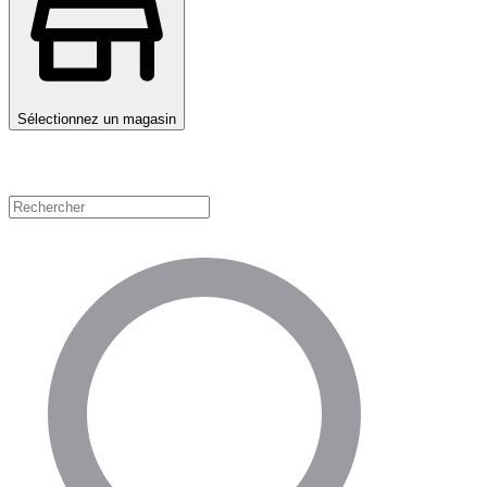
Sélectionnez un magasin