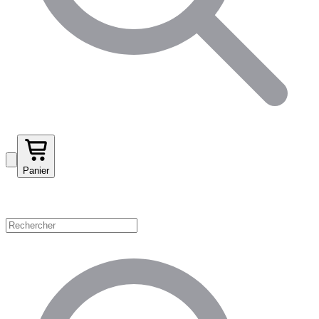
Panier
Magasinez par catégorie