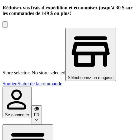
Réduisez vos frais d'expédition et économisez jusqu'à 30 $ sur
les commandes de 149 $ ou plus!
Store selector: No store selected
Sélectionnez un magasin
Soutien
Statut de la commande
Se connecter
FR