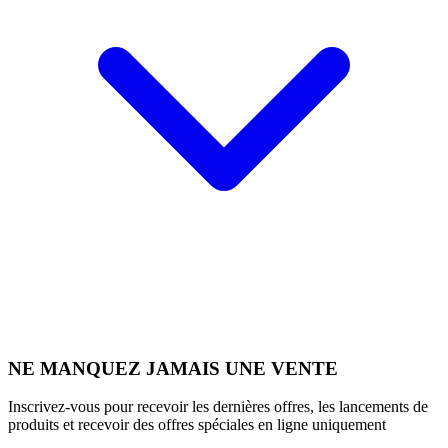
NE MANQUEZ JAMAIS UNE VENTE
Inscrivez-vous pour recevoir les dernières offres, les lancements de
produits et recevoir des offres spéciales en ligne uniquement