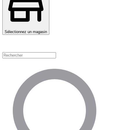
Sélectionnez un magasin