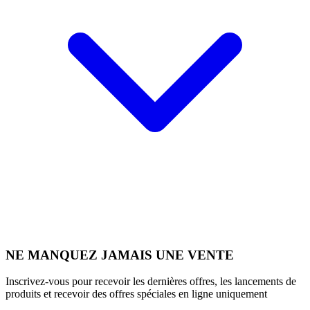
NE MANQUEZ JAMAIS UNE VENTE
Inscrivez-vous pour recevoir les dernières offres, les lancements de
produits et recevoir des offres spéciales en ligne uniquement