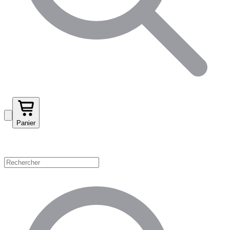
Panier
Magasinez par catégorie