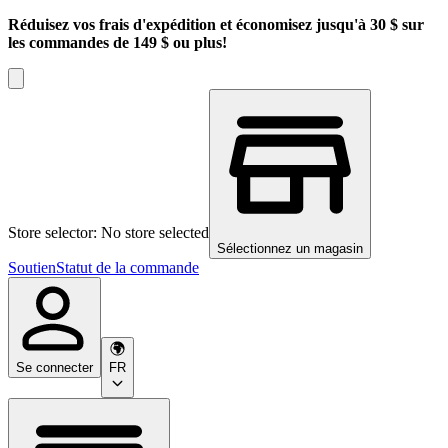
Réduisez vos frais d'expédition et économisez jusqu'à 30 $ sur
les commandes de 149 $ ou plus!
Store selector: No store selected
Sélectionnez un magasin
Soutien
Statut de la commande
Se connecter
FR