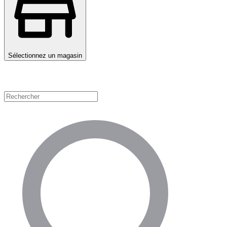
Sélectionnez un magasin