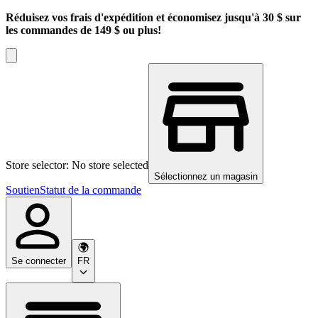
Réduisez vos frais d'expédition et économisez jusqu'à 30 $ sur
les commandes de 149 $ ou plus!
Store selector: No store selected
Sélectionnez un magasin
Soutien
Statut de la commande
Se connecter
FR