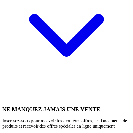
NE MANQUEZ JAMAIS UNE VENTE
Inscrivez-vous pour recevoir les dernières offres, les lancements de
produits et recevoir des offres spéciales en ligne uniquement