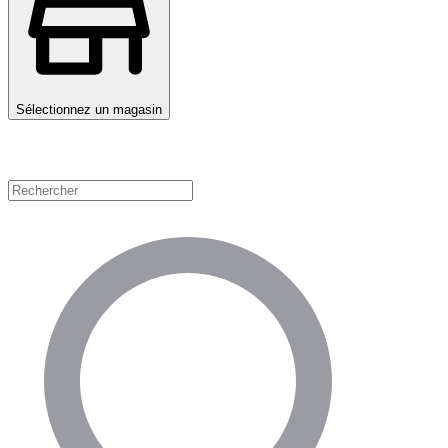
Sélectionnez un magasin