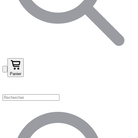
Panier
Magasinez par catégorie