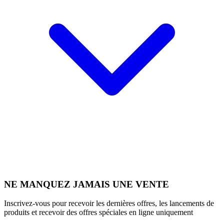
NE MANQUEZ JAMAIS UNE VENTE
Inscrivez-vous pour recevoir les dernières offres, les lancements de
produits et recevoir des offres spéciales en ligne uniquement