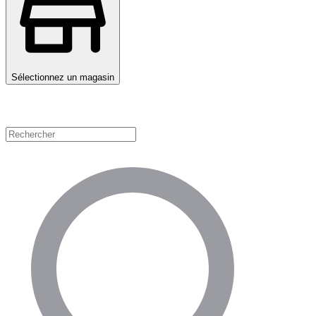
Sélectionnez un magasin