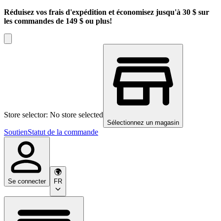
Réduisez vos frais d'expédition et économisez jusqu'à 30 $ sur
les commandes de 149 $ ou plus!
Store selector: No store selected
Sélectionnez un magasin
Soutien
Statut de la commande
Se connecter
FR