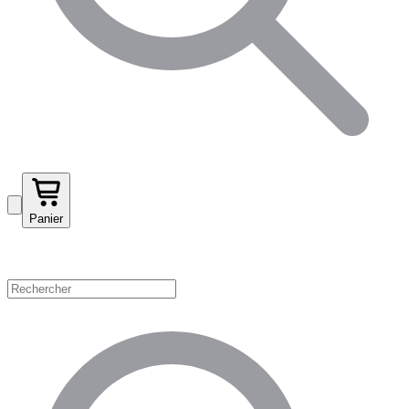
Panier
Magasinez par catégorie