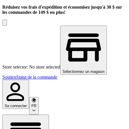
Réduisez vos frais d'expédition et économisez jusqu'à 30 $ sur
les commandes de 149 $ ou plus!
Store selector: No store selected
Sélectionnez un magasin
Soutien
Statut de la commande
Se connecter
FR