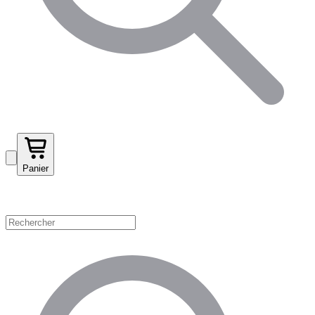
Panier
Magasinez par catégorie