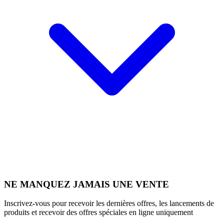
NE MANQUEZ JAMAIS UNE VENTE
Inscrivez-vous pour recevoir les dernières offres, les lancements de
produits et recevoir des offres spéciales en ligne uniquement