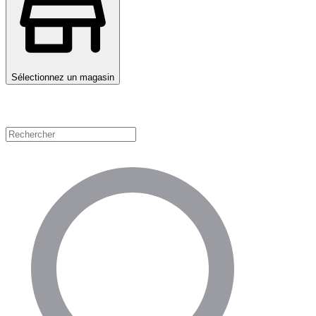
Sélectionnez un magasin