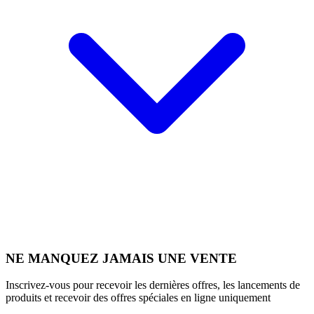
NE MANQUEZ JAMAIS UNE VENTE
Inscrivez-vous pour recevoir les dernières offres, les lancements de
produits et recevoir des offres spéciales en ligne uniquement