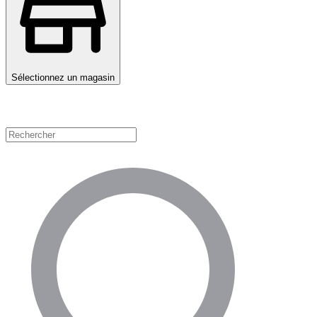
Sélectionnez un magasin