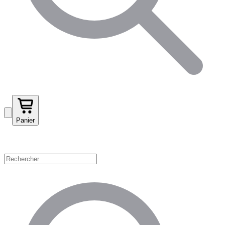
Panier
Magasinez par catégorie