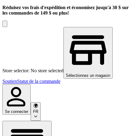
Réduisez vos frais d'expédition et économisez jusqu'à 30 $ sur
les commandes de 149 $ ou plus!
Store selector: No store selected
Sélectionnez un magasin
Soutien
Statut de la commande
Se connecter
FR