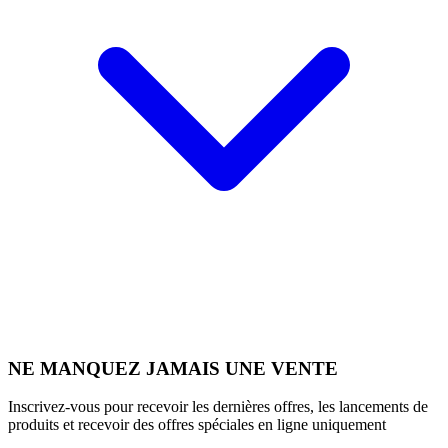
NE MANQUEZ JAMAIS UNE VENTE
Inscrivez-vous pour recevoir les dernières offres, les lancements de
produits et recevoir des offres spéciales en ligne uniquement