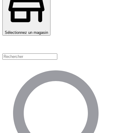
Sélectionnez un magasin