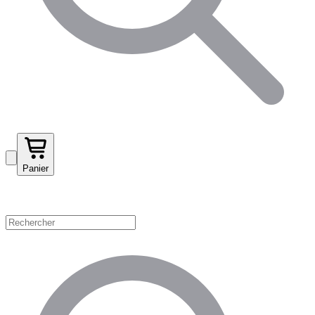
Panier
Magasinez par catégorie