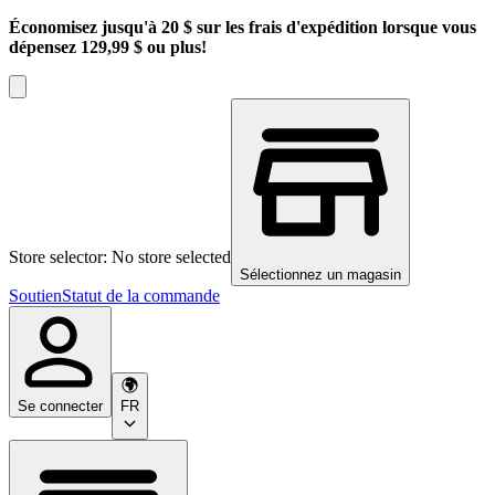
Économisez jusqu'à 20 $ sur les frais d'expédition lorsque vous
dépensez 129,99 $ ou plus!
Store selector: No store selected
Sélectionnez un magasin
Soutien
Statut de la commande
Se connecter
FR