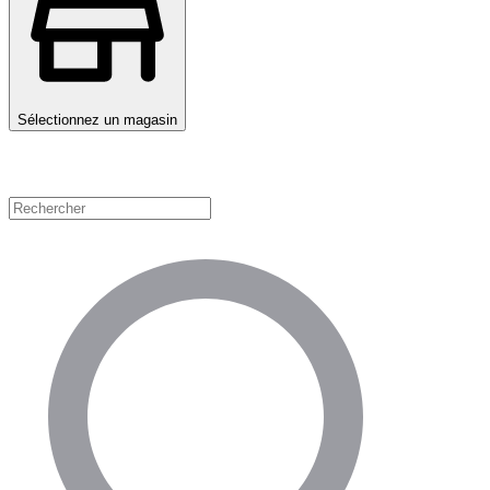
Sélectionnez un magasin