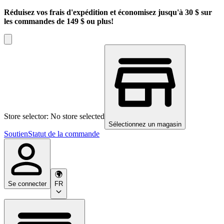
Réduisez vos frais d'expédition et économisez jusqu'à 30 $ sur
les commandes de 149 $ ou plus!
Store selector: No store selected
Sélectionnez un magasin
Soutien
Statut de la commande
Se connecter
FR