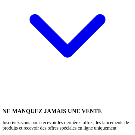
NE MANQUEZ JAMAIS UNE VENTE
Inscrivez-vous pour recevoir les dernières offres, les lancements de
produits et recevoir des offres spéciales en ligne uniquement