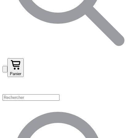
Panier
Magasinez par catégorie