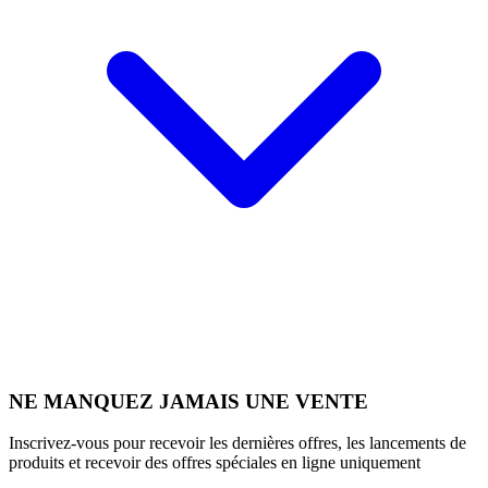
NE MANQUEZ JAMAIS UNE VENTE
Inscrivez-vous pour recevoir les dernières offres, les lancements de
produits et recevoir des offres spéciales en ligne uniquement