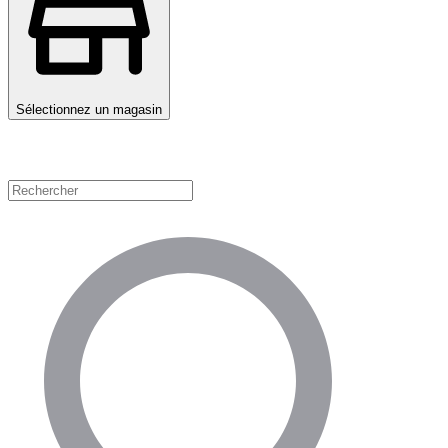
Sélectionnez un magasin