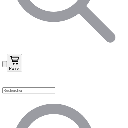
Panier
Magasinez par catégorie