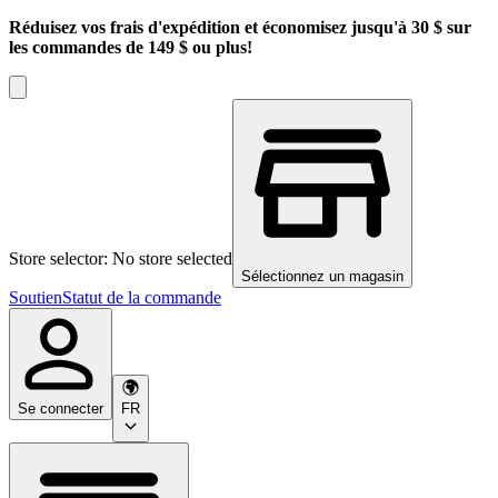
Réduisez vos frais d'expédition et économisez jusqu'à 30 $ sur
les commandes de 149 $ ou plus!
Store selector: No store selected
Sélectionnez un magasin
Soutien
Statut de la commande
Se connecter
FR