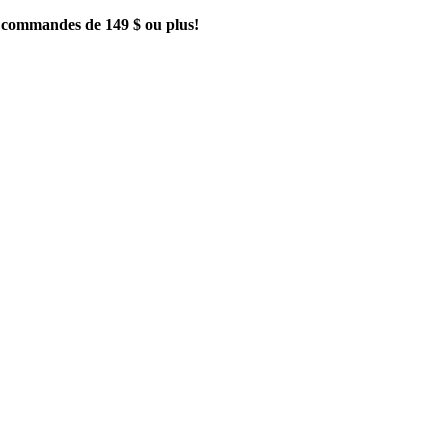
es commandes de 149 $ ou plus!