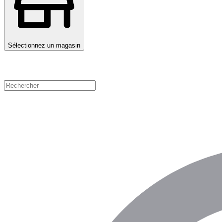
Sélectionnez un magasin