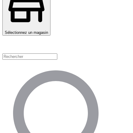
Sélectionnez un magasin