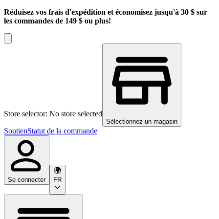
Réduisez vos frais d'expédition et économisez jusqu'à 30 $ sur
les commandes de 149 $ ou plus!
Store selector: No store selected
Sélectionnez un magasin
Soutien
Statut de la commande
Se connecter
FR