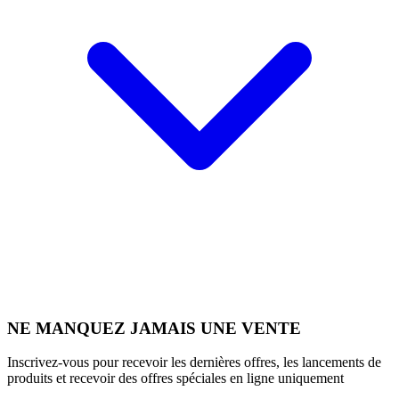
NE MANQUEZ JAMAIS UNE VENTE
Inscrivez-vous pour recevoir les dernières offres, les lancements de
produits et recevoir des offres spéciales en ligne uniquement