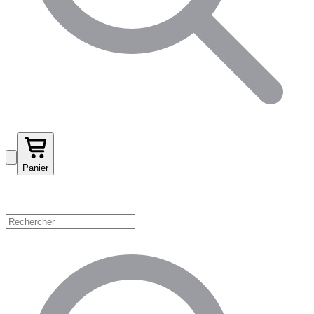
Panier
Magasinez par catégorie