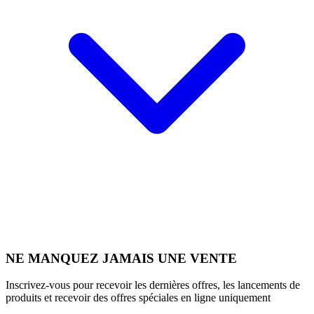
NE MANQUEZ JAMAIS UNE VENTE
Inscrivez-vous pour recevoir les dernières offres, les lancements de
produits et recevoir des offres spéciales en ligne uniquement