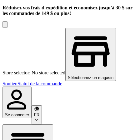
Réduisez vos frais d'expédition et économisez jusqu'à 30 $ sur
les commandes de 149 $ ou plus!
Store selector: No store selected
Sélectionnez un magasin
Soutien
Statut de la commande
Se connecter
FR