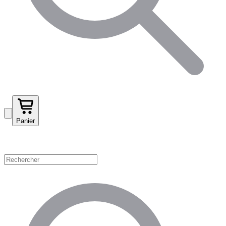
Panier
Magasinez par catégorie