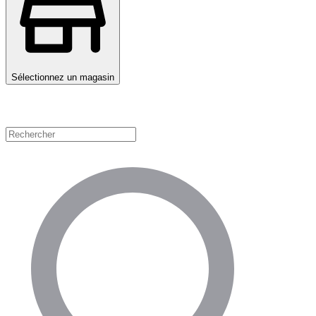
Sélectionnez un magasin