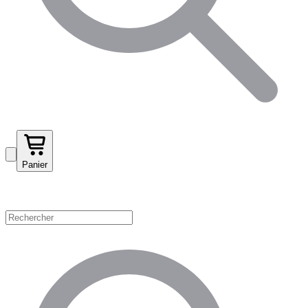
Panier
Magasinez par catégorie