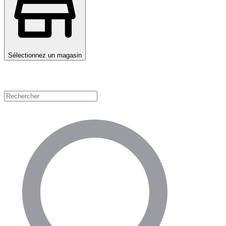
Sélectionnez un magasin