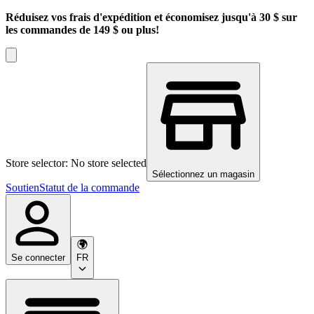
Réduisez vos frais d'expédition et économisez jusqu'à 30 $ sur
les commandes de 149 $ ou plus!
Store selector: No store selected
Sélectionnez un magasin
Soutien
Statut de la commande
Se connecter
FR