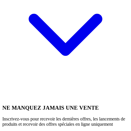
NE MANQUEZ JAMAIS UNE VENTE
Inscrivez-vous pour recevoir les dernières offres, les lancements de
produits et recevoir des offres spéciales en ligne uniquement