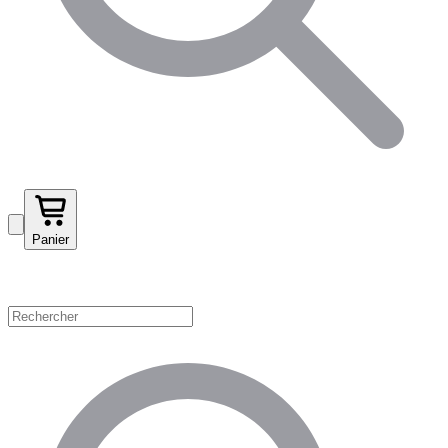
Panier
Magasinez par catégorie