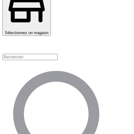
Sélectionnez un magasin