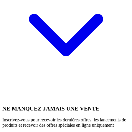
NE MANQUEZ JAMAIS UNE VENTE
Inscrivez-vous pour recevoir les dernières offres, les lancements de
produits et recevoir des offres spéciales en ligne uniquement