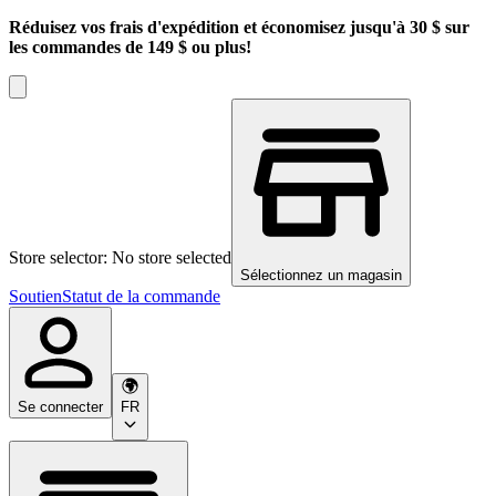
Réduisez vos frais d'expédition et économisez jusqu'à 30 $ sur
les commandes de 149 $ ou plus!
Store selector: No store selected
Sélectionnez un magasin
Soutien
Statut de la commande
Se connecter
FR