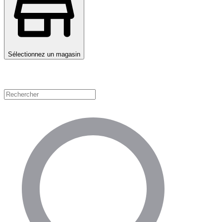
Sélectionnez un magasin