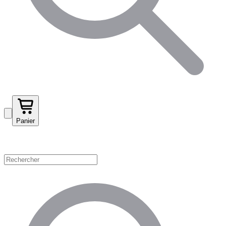
Panier
Magasinez par catégorie