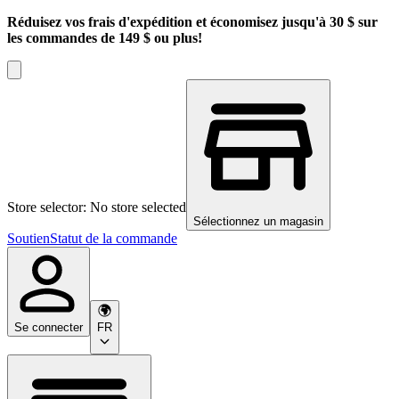
Réduisez vos frais d'expédition et économisez jusqu'à 30 $ sur
les commandes de 149 $ ou plus!
Store selector: No store selected
Sélectionnez un magasin
Soutien
Statut de la commande
Se connecter
FR