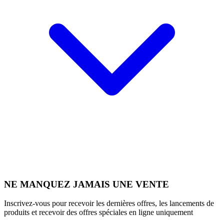
NE MANQUEZ JAMAIS UNE VENTE
Inscrivez-vous pour recevoir les dernières offres, les lancements de
produits et recevoir des offres spéciales en ligne uniquement