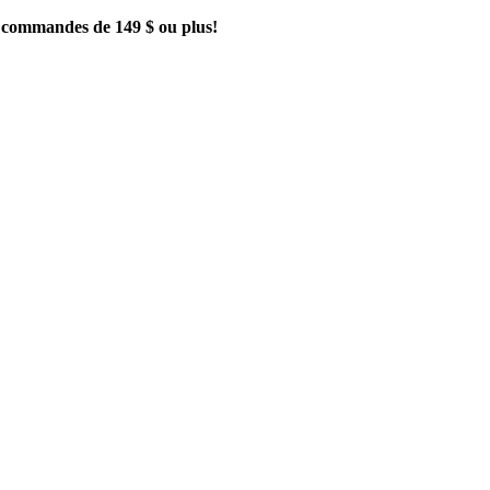
es commandes de 149 $ ou plus!