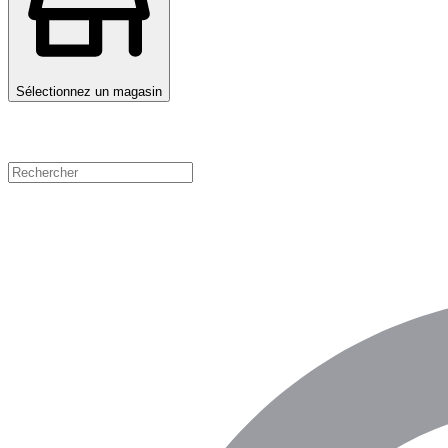
Sélectionnez un magasin