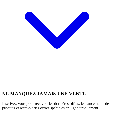
NE MANQUEZ JAMAIS UNE VENTE
Inscrivez-vous pour recevoir les dernières offres, les lancements de
produits et recevoir des offres spéciales en ligne uniquement