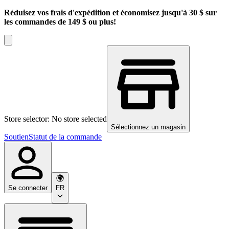
Réduisez vos frais d'expédition et économisez jusqu'à 30 $ sur
les commandes de 149 $ ou plus!
Store selector: No store selected
Sélectionnez un magasin
Soutien
Statut de la commande
Se connecter
FR