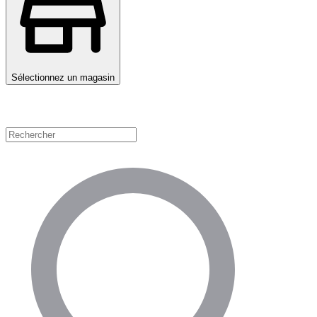
Sélectionnez un magasin