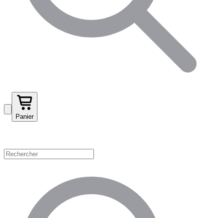
Panier
Magasinez par catégorie