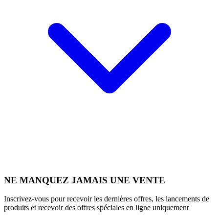
NE MANQUEZ JAMAIS UNE VENTE
Inscrivez-vous pour recevoir les dernières offres, les lancements de
produits et recevoir des offres spéciales en ligne uniquement