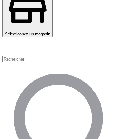
Sélectionnez un magasin