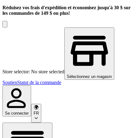
Réduisez vos frais d'expédition et économisez jusqu'à 30 $ sur
les commandes de 149 $ ou plus!
Store selector: No store selected
Sélectionnez un magasin
Soutien
Statut de la commande
Se connecter
FR