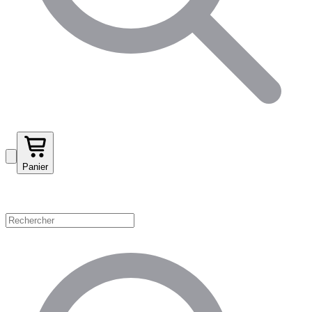
Panier
Magasinez par catégorie