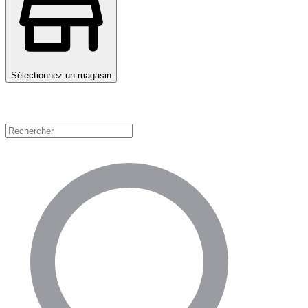
Sélectionnez un magasin