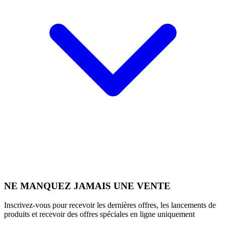
NE MANQUEZ JAMAIS UNE VENTE
Inscrivez-vous pour recevoir les dernières offres, les lancements de
produits et recevoir des offres spéciales en ligne uniquement