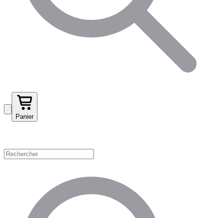
Panier
Magasinez par catégorie