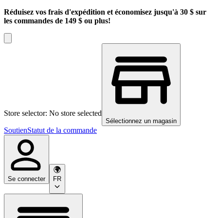
Réduisez vos frais d'expédition et économisez jusqu'à 30 $ sur
les commandes de 149 $ ou plus!
Store selector: No store selected
Sélectionnez un magasin
Soutien
Statut de la commande
Se connecter
FR