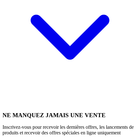
NE MANQUEZ JAMAIS UNE VENTE
Inscrivez-vous pour recevoir les dernières offres, les lancements de
produits et recevoir des offres spéciales en ligne uniquement