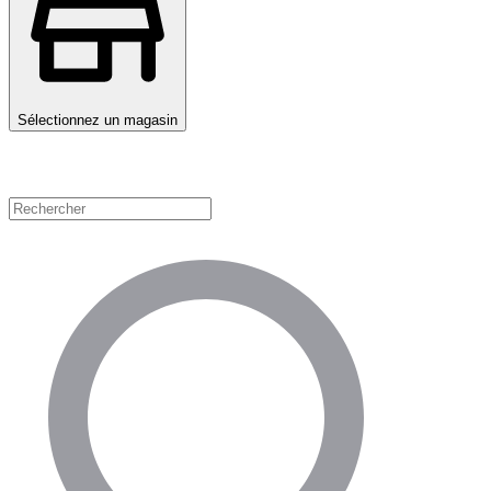
Sélectionnez un magasin