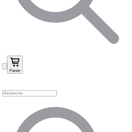
Panier
Magasinez par catégorie