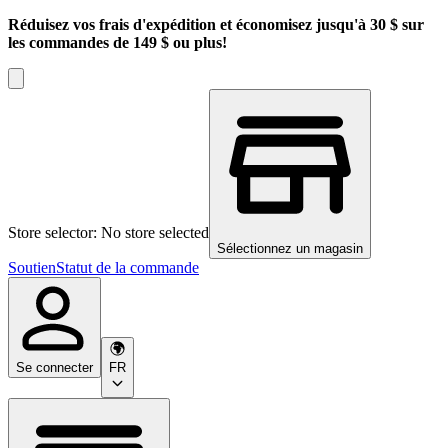
Réduisez vos frais d'expédition et économisez jusqu'à 30 $ sur
les commandes de 149 $ ou plus!
Store selector: No store selected
Sélectionnez un magasin
Soutien
Statut de la commande
Se connecter
FR