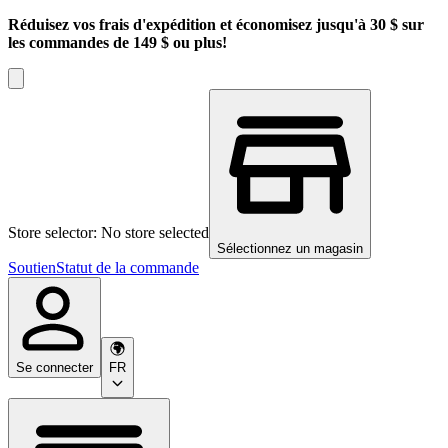
Réduisez vos frais d'expédition et économisez jusqu'à 30 $ sur
les commandes de 149 $ ou plus!
Store selector: No store selected
Sélectionnez un magasin
Soutien
Statut de la commande
Se connecter
FR