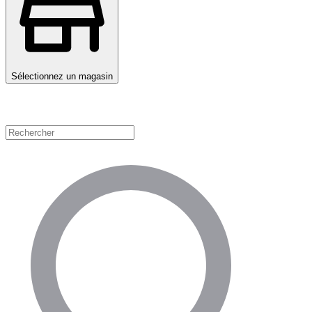
Sélectionnez un magasin