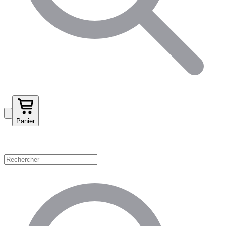
Panier
Magasinez par catégorie