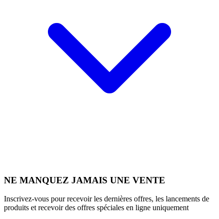
NE MANQUEZ JAMAIS UNE VENTE
Inscrivez-vous pour recevoir les dernières offres, les lancements de
produits et recevoir des offres spéciales en ligne uniquement