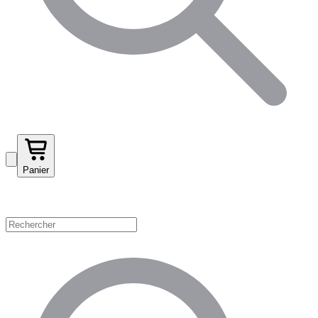
Panier
Magasinez par catégorie