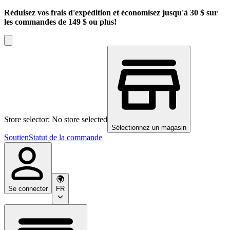
Réduisez vos frais d'expédition et économisez jusqu'à 30 $ sur
les commandes de 149 $ ou plus!
Store selector: No store selected
Sélectionnez un magasin
Soutien
Statut de la commande
Se connecter
FR