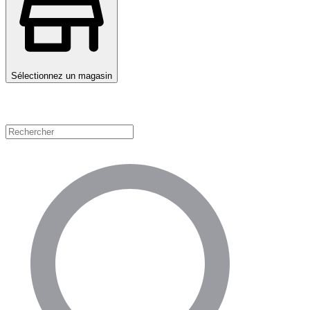
Sélectionnez un magasin