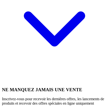
NE MANQUEZ JAMAIS UNE VENTE
Inscrivez-vous pour recevoir les dernières offres, les lancements de
produits et recevoir des offres spéciales en ligne uniquement