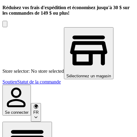
Réduisez vos frais d'expédition et économisez jusqu'à 30 $ sur
les commandes de 149 $ ou plus!
Store selector: No store selected
Sélectionnez un magasin
Soutien
Statut de la commande
Se connecter
FR