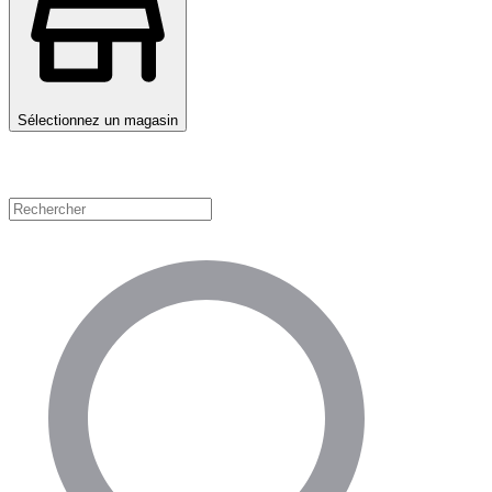
Sélectionnez un magasin