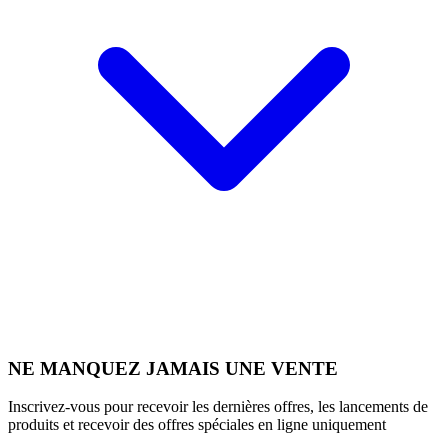
NE MANQUEZ JAMAIS UNE VENTE
Inscrivez-vous pour recevoir les dernières offres, les lancements de
produits et recevoir des offres spéciales en ligne uniquement