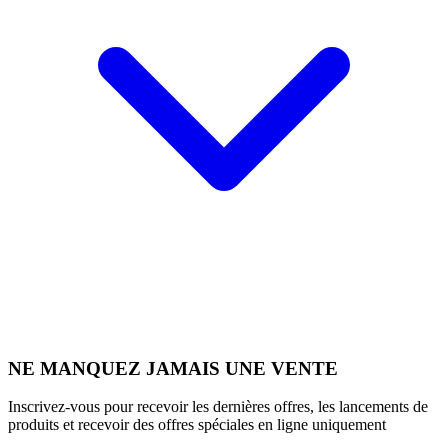
NE MANQUEZ JAMAIS UNE VENTE
Inscrivez-vous pour recevoir les dernières offres, les lancements de
produits et recevoir des offres spéciales en ligne uniquement