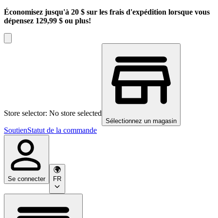
Économisez jusqu'à 20 $ sur les frais d'expédition lorsque vous
dépensez 129,99 $ ou plus!
Store selector: No store selected
Sélectionnez un magasin
Soutien
Statut de la commande
Se connecter
FR