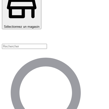
Sélectionnez un magasin