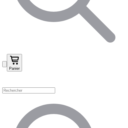
Panier
Magasinez par catégorie